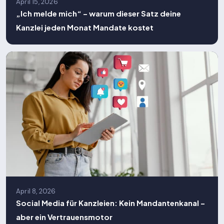
April 15, 2026
„Ich melde mich“ – warum dieser Satz deine
Kanzlei jeden Monat Mandate kostet
April 8, 2026
Social Media für Kanzleien: Kein Mandantenkanal –
aber ein Vertrauensmotor