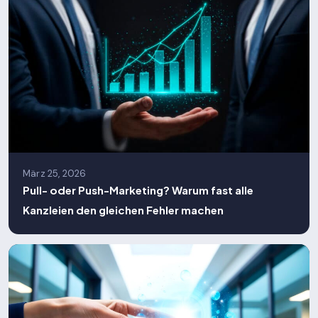
März 25, 2026
Pull- oder Push-Marketing? Warum fast alle
Kanzleien den gleichen Fehler machen