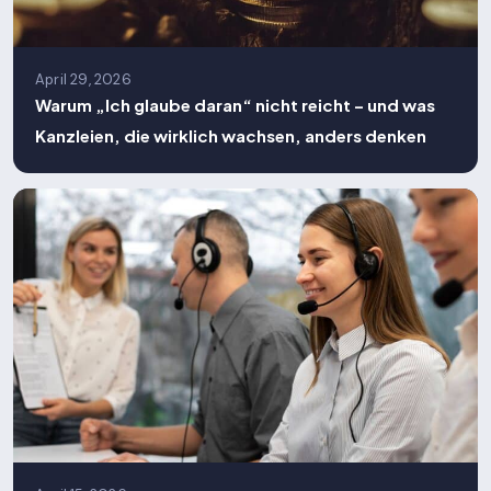
April 29, 2026
Warum „Ich glaube daran“ nicht reicht – und was
Kanzleien, die wirklich wachsen, anders denken