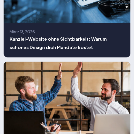
März 13, 2026
Kanzlei-Website ohne Sichtbarkeit: Warum
schönes Design dich Mandate kostet