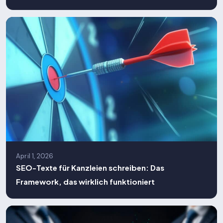
April 1, 2026
SEO-Texte für Kanzleien schreiben: Das
Framework, das wirklich funktioniert