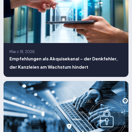
März 18, 2026
Empfehlungen als Akquisekanal – der Denkfehler,
der Kanzleien am Wachstum hindert