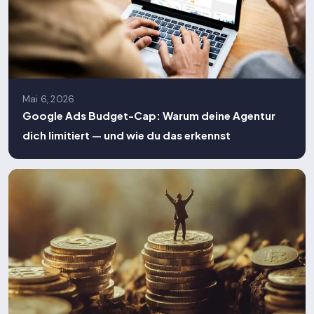
Mai 6, 2026
Google Ads Budget-Cap: Warum deine Agentur
dich limitiert — und wie du das erkennst