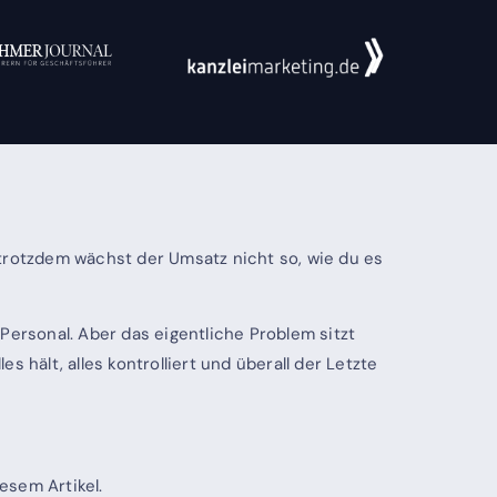
d trotzdem wächst der Umsatz nicht so, wie du es
Personal. Aber das eigentliche Problem sitzt
s hält, alles kontrolliert und überall der Letzte
esem Artikel.