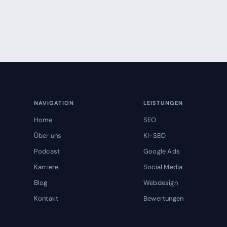
NAVIGATION
LEISTUNGEN
Home
SEO
Über uns
KI-SEO
Podcast
Google Ads
Karriere
Social Media
Blog
Webdesign
Kontakt
Bewertungen