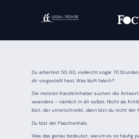
Du arbeitest 50, 60, vielleicht sogar 70 Stunde
dir vorgestellt hast. Was läuft falsch?
Die meisten Kanzleiinhaber suchen die Antwort 
woanders – nämlich in dir selbst. Nicht als Kriti
bist, der unterschreibt, dann bist du nicht der 
Du bist der Flaschenhals.
Was das genau bedeutet, warum es so häufig pas