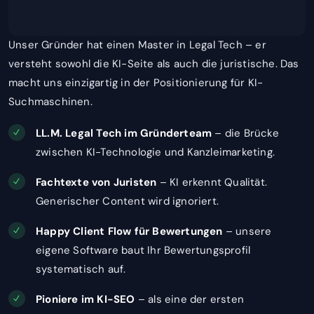
Unser Gründer hat einen Master in Legal Tech – er
versteht sowohl die KI-Seite als auch die juristische. Das
macht uns einzigartig in der Positionierung für KI-
Suchmaschinen.
LL.M. Legal Tech im Gründerteam
– die Brücke
zwischen KI-Technologie und Kanzleimarketing.
Fachtexte von Juristen
– KI erkennt Qualität.
Generischer Content wird ignoriert.
Happy Client Flow für Bewertungen
– unsere
eigene Software baut Ihr Bewertungsprofil
systematisch auf.
Pioniere im KI-SEO
– als eine der ersten