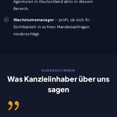
Agenturen in Deutschland aktiv in diesem
Bereich.
Wachstumsmanager
– prüft, ob sich KI-
Sichtbarkeit in echten Mandatsanfragen
niederschlägt.
KUNDENSTIMMEN
Was Kanzleiinhaber über uns
sagen