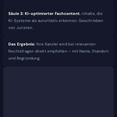
Säule 3: KI-optimierter Fachcontent.
Inhalte, die
KI-Systeme als autoritativ erkennen. Geschrieben
von Juristen.
Das Ergebnis:
Ihre Kanzlei wird bei relevanten
Rechtsfragen direkt empfohlen – mit Name, Standort
und Begründung.