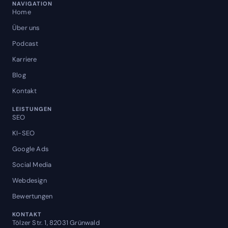
NAVIGATION
Home
Über uns
Podcast
Karriere
Blog
Kontakt
LEISTUNGEN
SEO
KI-SEO
Google Ads
Social Media
Webdesign
Bewertungen
KONTAKT
Tölzer Str. 1, 82031 Grünwald