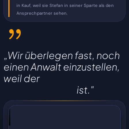
in Kauf, weil sie Stefan in seiner Sparte als den
Ansprechpartner sehen.
„Wir überlegen fast, noch
einen Anwalt einzustellen,
weil der
Ansturm der Leute
einfach so groß
ist."