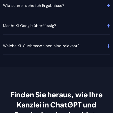
Wie schnell sehe ich Ergebnisse?
Macht KI Google überflüssig?
Welche KI-Suchmaschinen sind relevant?
Finden Sie heraus, wie Ihre
Kanzlei in ChatGPT und