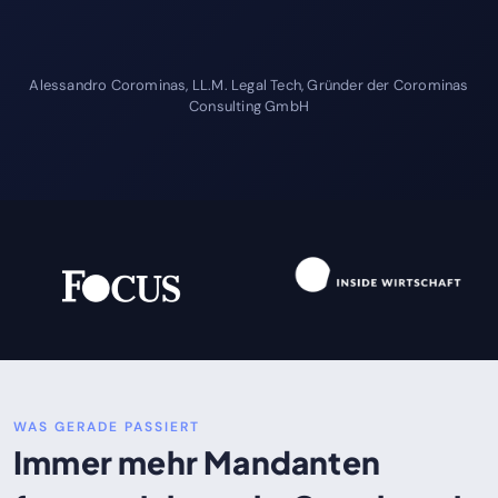
Alessandro Corominas, LL.M. Legal Tech, Gründer der Corominas
Consulting GmbH
WAS GERADE PASSIERT
Immer mehr Mandanten