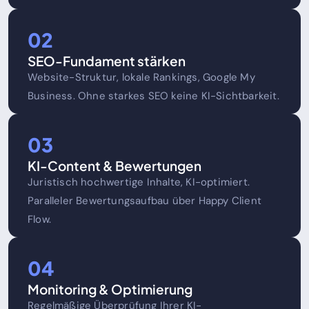
02
SEO-Fundament stärken
Website-Struktur, lokale Rankings, Google My
Business. Ohne starkes SEO keine KI-Sichtbarkeit.
03
KI-Content & Bewertungen
Juristisch hochwertige Inhalte, KI-optimiert.
Paralleler Bewertungsaufbau über Happy Client
Flow.
04
Monitoring & Optimierung
Regelmäßige Überprüfung Ihrer KI-