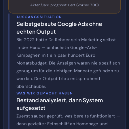
Akten/Jahr prognostiziert (vorher 700)
AUSGANGSSITUATION
Selbstgebaute Google Ads ohne
echten Output
Bis 2022 hatte Dr. Rehder sein Marketing selbst
in der Hand — einfachste Google-Ads-
Kampagnen mit ein paar hundert Euro
Monatsbudget. Die Anzeigen waren nie spezifisch
genug, um für die richtigen Mandate gefunden zu
werden. Der Output blieb entsprechend
überschaubar.
WAS WIR GEMACHT HABEN
Bestand analysiert, dann System
aufgesetzt
Zuerst sauber geprüft, was bereits funktioniert —
dann gezielter Feinschliff an Homepage und