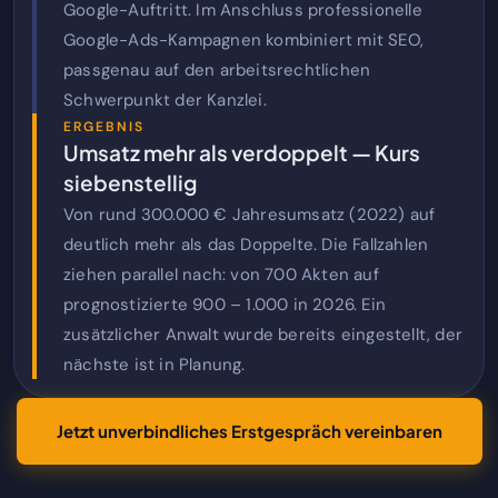
Google-Auftritt. Im Anschluss professionelle
Google-Ads-Kampagnen kombiniert mit SEO,
passgenau auf den arbeitsrechtlichen
Schwerpunkt der Kanzlei.
ERGEBNIS
Umsatz mehr als verdoppelt — Kurs
siebenstellig
Von rund 300.000 € Jahresumsatz (2022) auf
deutlich mehr als das Doppelte. Die Fallzahlen
ziehen parallel nach: von 700 Akten auf
prognostizierte 900 – 1.000 in 2026. Ein
zusätzlicher Anwalt wurde bereits eingestellt, der
nächste ist in Planung.
Jetzt unverbindliches Erstgespräch vereinbaren