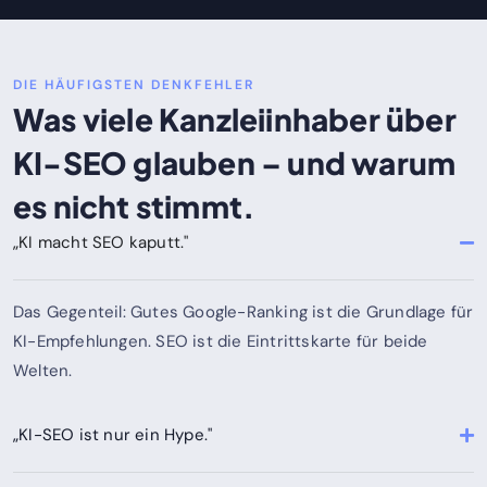
DIE HÄUFIGSTEN DENKFEHLER
Was viele Kanzleiinhaber über
KI-SEO glauben – und warum
es nicht stimmt.
„KI macht SEO kaputt."
Das Gegenteil: Gutes Google-Ranking ist die Grundlage für
KI-Empfehlungen. SEO ist die Eintrittskarte für beide
Welten.
„KI-SEO ist nur ein Hype."