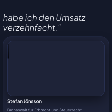
"Innerhalb von drei Jahren
habe ich den Umsatz
verzehnfacht."
Stefan Jönsson
Fachanwalt für Erbrecht und Steuerrecht