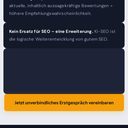
aktuelle, inhaltlich aussagekräftige Bewertungen =
höhere Empfehlungswahrscheinlichkeit.
Kein Ersatz für SEO – eine Erweiterung.
KI-SEO ist
die logische Weiterentwicklung von gutem SEO.
Jetzt unverbindliches Erstgespräch vereinbaren