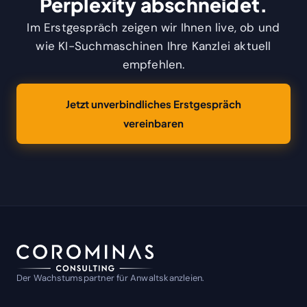
Perplexity abschneidet.
Im Erstgespräch zeigen wir Ihnen live, ob und
wie KI-Suchmaschinen Ihre Kanzlei aktuell
empfehlen.
Jetzt unverbindliches Erstgespräch
vereinbaren
Der Wachstumspartner für Anwaltskanzleien.