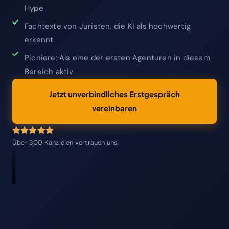
Hype
Fachtexte von Juristen, die KI als hochwertig
erkennt
Pioniere: Als eine der ersten Agenturen in diesem
Bereich aktiv
Jetzt unverbindliches Erstgespräch
vereinbaren
Über 300 Kanzleien vertrauen uns