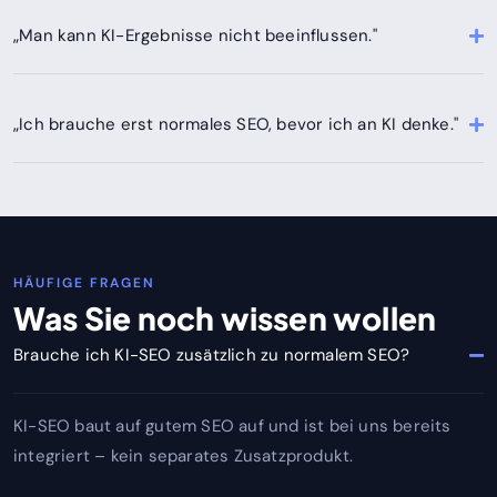
„Man kann KI-Ergebnisse nicht beeinflussen."
„Ich brauche erst normales SEO, bevor ich an KI denke."
HÄUFIGE FRAGEN
Was Sie noch wissen wollen
Brauche ich KI-SEO zusätzlich zu normalem SEO?
KI-SEO baut auf gutem SEO auf und ist bei uns bereits
integriert – kein separates Zusatzprodukt.