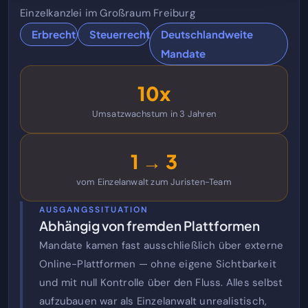
Einzelkanzlei im Großraum Freiburg
Erbrecht
Steuerrecht
Deutschlandweite
Mandate
10x
Umsatzwachstum in 3 Jahren
1 → 3
vom Einzelanwalt zum Juristen-Team
AUSGANGSSITUATION
Abhängig von fremden Plattformen
Mandate kamen fast ausschließlich über externe
Online-Plattformen — ohne eigene Sichtbarkeit
und mit null Kontrolle über den Fluss. Alles selbst
aufzubauen war als Einzelanwalt unrealistisch,