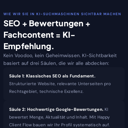
WIE WIR SIE IN KI-SUCHMASCHINEN SICHTBAR MACHEN
SEO + Bewertungen +
Fachcontent = KI-
Empfehlung.
Kein Voodoo, kein Geheimwissen. KI-Sichtbarkeit
basiert auf drei Säulen, die wir alle abdecken:
Säule 1: Klassisches SEO als Fundament.
Strukturierte Website, relevante Unterseiten pro
Rechtsgebiet, technische Exzellenz.
Säule 2: Hochwertige Google-Bewertungen.
KI
bewertet Menge, Aktualität und Inhalt. Mit Happy
Client Flow bauen wir Ihr Profil systematisch auf.