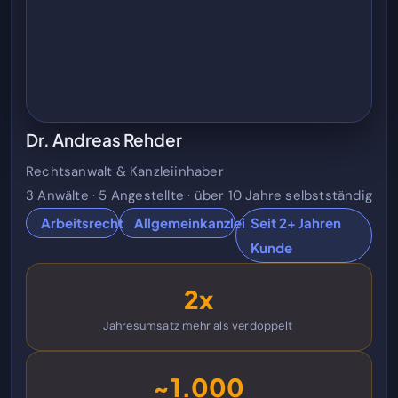
Dr. Andreas Rehder
Rechtsanwalt & Kanzleiinhaber
3 Anwälte · 5 Angestellte · über 10 Jahre selbstständig
Arbeitsrecht
Allgemeinkanzlei
Seit 2+ Jahren
Kunde
2x
Jahresumsatz mehr als verdoppelt
~1.000