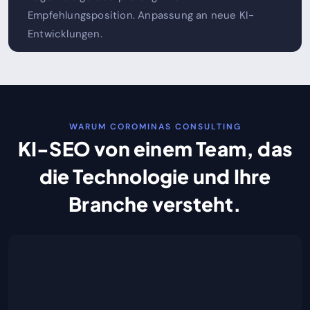
Empfehlungsposition. Anpassung an neue KI-
Entwicklungen.
WARUM COROMINAS CONSULTING
KI-SEO von einem Team, das
die Technologie und Ihre
Branche versteht.