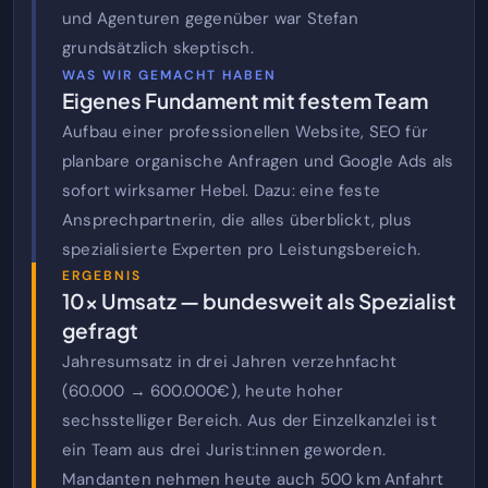
und Agenturen gegenüber war Stefan
grundsätzlich skeptisch.
WAS WIR GEMACHT HABEN
Eigenes Fundament mit festem Team
Aufbau einer professionellen Website, SEO für
planbare organische Anfragen und Google Ads als
sofort wirksamer Hebel. Dazu: eine feste
Ansprechpartnerin, die alles überblickt, plus
spezialisierte Experten pro Leistungsbereich.
ERGEBNIS
10× Umsatz — bundesweit als Spezialist
gefragt
Jahresumsatz in drei Jahren verzehnfacht
(60.000 → 600.000€), heute hoher
sechsstelliger Bereich. Aus der Einzelkanzlei ist
ein Team aus drei Jurist:innen geworden.
Mandanten nehmen heute auch 500 km Anfahrt