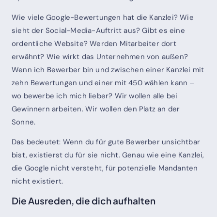
Wie viele Google-Bewertungen hat die Kanzlei? Wie
sieht der Social-Media-Auftritt aus? Gibt es eine
ordentliche Website? Werden Mitarbeiter dort
erwähnt? Wie wirkt das Unternehmen von außen?
Wenn ich Bewerber bin und zwischen einer Kanzlei mit
zehn Bewertungen und einer mit 450 wählen kann –
wo bewerbe ich mich lieber? Wir wollen alle bei
Gewinnern arbeiten. Wir wollen den Platz an der
Sonne.
Das bedeutet: Wenn du für gute Bewerber unsichtbar
bist, existierst du für sie nicht. Genau wie eine Kanzlei,
die Google nicht versteht, für potenzielle Mandanten
nicht existiert.
Die Ausreden, die dich aufhalten