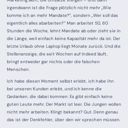
irgendwann ist die Frage plötzlich nicht mehr „Wie
komme ich an mehr Mandate?“, sondern „Wer soll das
eigentlich alles abarbeiten?“ Man arbeitet 50, 60
Stunden die Woche, lehnt Mandate ab oder zieht sie in
die Länge, weil einfach keine Kapazität mehr da ist. Der
letzte Urlaub ohne Laptop liegt Monate zurück. Und die
Stellenanzeige, die seit Wochen auf Indeed läuft,
bringt entweder gar nichts oder die falschen
Menschen.
Ich habe diesen Moment selbst erlebt, ich habe ihn
bei unseren Kunden erlebt, und ich kenne die
Gedanken, die dabei kommen: Es gibt einfach keine
guten Leute mehr. Der Markt ist leer. Die Jungen wollen
nicht mehr arbeiten. Klingt bekannt? Gut. Denn genau
das ist der Denkfehler, über den wir sprechen müssen.