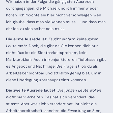
Wir haben in der Folge die gängigsten Ausreden
durchgegangen, die Michael und ich immer wieder
hören. Ich möchte sie hier nicht verschweigen, weil
ich glaube, dass man sie kennen muss – und dass man
ehrlich zu sich selbst sein muss.
Die erste Ausrede ist:
Es gibt einfach keine guten
Leute mehr.
Doch, die gibt es. Sie kennen dich nur
nicht. Das ist ein Sichtbarkeitsproblem, kein
Marktproblem. Auch in konjunkturellen Tiefphasen gibt
es Angebot und Nachfrage. Die Frage ist, ob du als
Arbeitgeber sichtbar und attraktiv genug bist, um in
diese Überlegung überhaupt reinzukommen.
Die zweite Ausrede lautet:
Die jungen Leute wollen
nicht mehr arbeiten.
Das hat sich verändert, das
stimmt. Aber was sich verändert hat, ist nicht die
Arbeitsbereitschaft, sondern die Erwartung an Sinn,