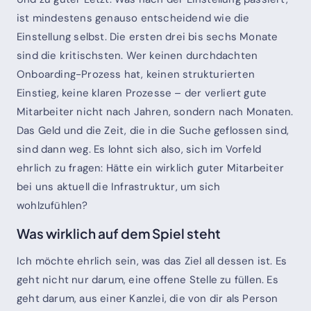
ist mindestens genauso entscheidend wie die
Einstellung selbst. Die ersten drei bis sechs Monate
sind die kritischsten. Wer keinen durchdachten
Onboarding-Prozess hat, keinen strukturierten
Einstieg, keine klaren Prozesse – der verliert gute
Mitarbeiter nicht nach Jahren, sondern nach Monaten.
Das Geld und die Zeit, die in die Suche geflossen sind,
sind dann weg. Es lohnt sich also, sich im Vorfeld
ehrlich zu fragen: Hätte ein wirklich guter Mitarbeiter
bei uns aktuell die Infrastruktur, um sich
wohlzufühlen?
Was wirklich auf dem Spiel steht
Ich möchte ehrlich sein, was das Ziel all dessen ist. Es
geht nicht nur darum, eine offene Stelle zu füllen. Es
geht darum, aus einer Kanzlei, die von dir als Person