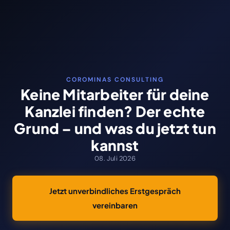
COROMINAS CONSULTING
Keine Mitarbeiter für deine
Kanzlei finden? Der echte
Grund – und was du jetzt tun
kannst
08. Juli 2026
Jetzt unverbindliches Erstgespräch
vereinbaren