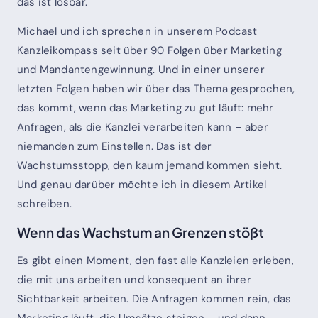
das ist lösbar.
Michael und ich sprechen in unserem Podcast
Kanzleikompass seit über 90 Folgen über Marketing
und Mandantengewinnung. Und in einer unserer
letzten Folgen haben wir über das Thema gesprochen,
das kommt, wenn das Marketing zu gut läuft: mehr
Anfragen, als die Kanzlei verarbeiten kann – aber
niemanden zum Einstellen. Das ist der
Wachstumsstopp, den kaum jemand kommen sieht.
Und genau darüber möchte ich in diesem Artikel
schreiben.
Wenn das Wachstum an Grenzen stößt
Es gibt einen Moment, den fast alle Kanzleien erleben,
die mit uns arbeiten und konsequent an ihrer
Sichtbarkeit arbeiten. Die Anfragen kommen rein, das
Marketing läuft, die Umsätze steigen – und dann