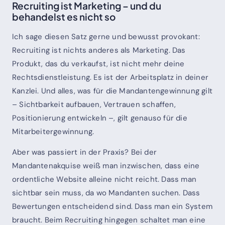
Recruiting ist Marketing – und du
behandelst es nicht so
Ich sage diesen Satz gerne und bewusst provokant:
Recruiting ist nichts anderes als Marketing. Das
Produkt, das du verkaufst, ist nicht mehr deine
Rechtsdienstleistung. Es ist der Arbeitsplatz in deiner
Kanzlei. Und alles, was für die Mandantengewinnung gilt
– Sichtbarkeit aufbauen, Vertrauen schaffen,
Positionierung entwickeln –, gilt genauso für die
Mitarbeitergewinnung.
Aber was passiert in der Praxis? Bei der
Mandantenakquise weiß man inzwischen, dass eine
ordentliche Website alleine nicht reicht. Dass man
sichtbar sein muss, da wo Mandanten suchen. Dass
Bewertungen entscheidend sind. Dass man ein System
braucht. Beim Recruiting hingegen schaltet man eine