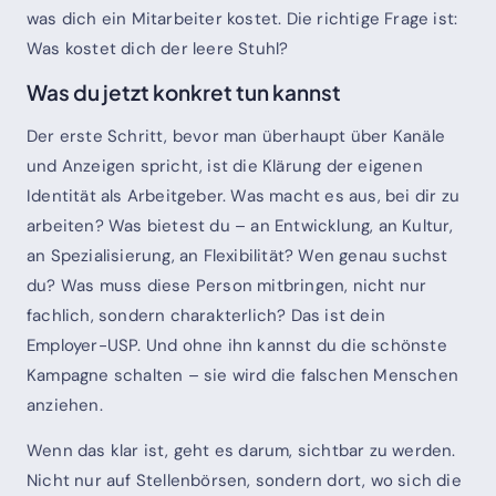
was dich ein Mitarbeiter kostet. Die richtige Frage ist:
Was kostet dich der leere Stuhl?
Was du jetzt konkret tun kannst
Der erste Schritt, bevor man überhaupt über Kanäle
und Anzeigen spricht, ist die Klärung der eigenen
Identität als Arbeitgeber. Was macht es aus, bei dir zu
arbeiten? Was bietest du – an Entwicklung, an Kultur,
an Spezialisierung, an Flexibilität? Wen genau suchst
du? Was muss diese Person mitbringen, nicht nur
fachlich, sondern charakterlich? Das ist dein
Employer-USP. Und ohne ihn kannst du die schönste
Kampagne schalten – sie wird die falschen Menschen
anziehen.
Wenn das klar ist, geht es darum, sichtbar zu werden.
Nicht nur auf Stellenbörsen, sondern dort, wo sich die