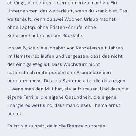
abhängt, ein echtes Unternehmen zu machen. Ein
Unternehmen, das weiterläuft, wenn du krank bist. Das
weiterläuft, wenn du zwei Wochen Urlaub machst –
ohne Laptop, ohne Fristen-Anrufe, ohne
Scherbenhaufen bei der Rückkehr.
Ich weiß, wie viele Inhaber von Kanzleien seit Jahren
im Hamsterrad laufen und vergessen, dass das nicht
der einzige Weg ist. Dass Wachstum nicht
automatisch mehr persönliche Arbeitsstunden
bedeuten muss. Dass es Systeme gibt, die das tragen
– wenn man den Mut hat, sie aufzubauen. Und dass die
eigene Familie, die eigene Gesundheit, die eigene
Energie es wert sind, dass man dieses Thema ernst
nimmt.
Es ist nie zu spät, da in die Bremse zu treten.