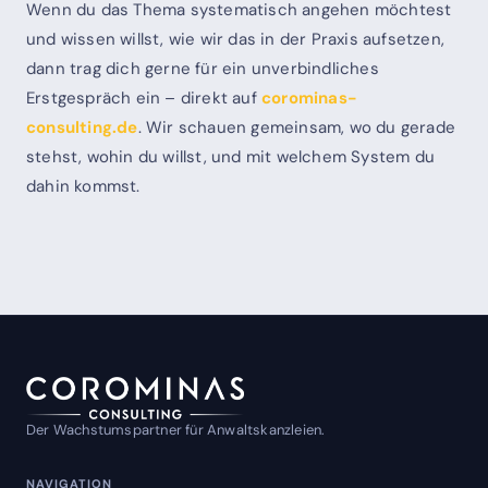
Wenn du das Thema systematisch angehen möchtest
und wissen willst, wie wir das in der Praxis aufsetzen,
dann trag dich gerne für ein unverbindliches
Erstgespräch ein – direkt auf
corominas-
consulting.de
. Wir schauen gemeinsam, wo du gerade
stehst, wohin du willst, und mit welchem System du
dahin kommst.
Der Wachstumspartner für Anwaltskanzleien.
NAVIGATION