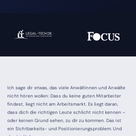
Ich sage dir etwas, das viele Anwältinnen und Anwälte
nicht hören wollen: Dass du keine guten Mitarbeiter
findest, liegt nicht am Arbeitsmarkt. Es liegt daran,
dass dich die richtigen Leute schlicht nicht kennen –
oder keinen Grund sehen, zu dir zu kommen. Das ist
ein Sichtbarkeits- und Positionierungsproblem. Und