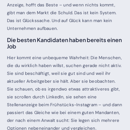
Anzeige, hofft das Beste – und wenn nichts kommt,
gibt man dem Markt die Schuld. Das ist kein System.
Das ist Glückssache. Und auf Glück kann man kein
Unternehmen aufbauen.
Die besten Kandidaten haben bereits einen
Job
Hier kommt eine unbequeme Wahrheit: Die Menschen,
die du wirklich haben willst, suchen gerade nicht aktiv.
Sie sind beschäftigt, weil sie gut sind und weil ihr
aktueller Arbeitgeber sie hält. Aber sie beobachten.
Sie schauen, ob es irgendwo etwas attraktiveres gibt,
sie scrollen durch LinkedIn, sie sehen eine
Stellenanzeige beim Frühstücks-Instagram – und dann
passiert das Gleiche wie bei einem guten Mandanten,
der nach einem Anwalt sucht: Sie legen sich mehrere
Optionen nebeneinander und vergleichen.