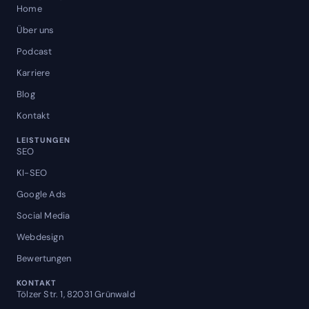
Home
Über uns
Podcast
Karriere
Blog
Kontakt
LEISTUNGEN
SEO
KI-SEO
Google Ads
Social Media
Webdesign
Bewertungen
KONTAKT
Tölzer Str. 1, 82031 Grünwald