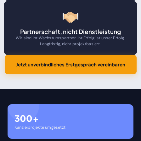
Partnerschaft, nicht Dienstleistung
Wir sind Ihr Wachstumspartner. Ihr Erfolg ist unser Erfolg.
Langfristig, nicht projektbasiert.
Jetzt unverbindliches Erstgespräch vereinbaren
300+
Kanzleiprojekte umgesetzt