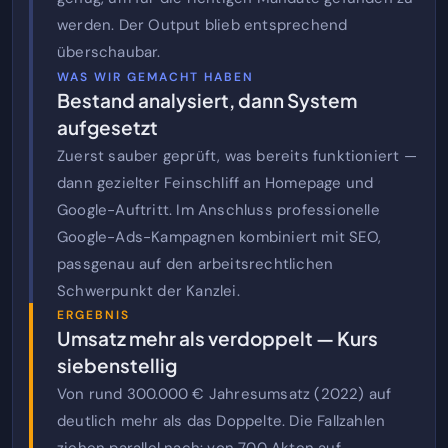
werden. Der Output blieb entsprechend
überschaubar.
WAS WIR GEMACHT HABEN
Bestand analysiert, dann System
aufgesetzt
Zuerst sauber geprüft, was bereits funktioniert —
dann gezielter Feinschliff an Homepage und
Google-Auftritt. Im Anschluss professionelle
Google-Ads-Kampagnen kombiniert mit SEO,
passgenau auf den arbeitsrechtlichen
Schwerpunkt der Kanzlei.
ERGEBNIS
Umsatz mehr als verdoppelt — Kurs
siebenstellig
Von rund 300.000 € Jahresumsatz (2022) auf
deutlich mehr als das Doppelte. Die Fallzahlen