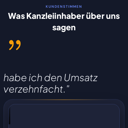
KUNDENSTIMMEN
Was Kanzleiinhaber über uns
sagen
"Innerhalb von drei Jahren
habe ich den Umsatz
verzehnfacht."