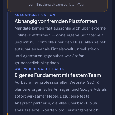
vom Einzelanwalt zum Juristen-Team
AUSGANGSSITUATION
Abhängig von fremden Plattformen
Mandate kamen fast ausschließlich über externe
Online-Plattformen — ohne eigene Sichtbarkeit
und mit null Kontrolle über den Fluss. Alles selbst
aufzubauen war als Einzelanwalt unrealistisch,
und Agenturen gegenüber war Stefan
grundsätzlich skeptisch.
WAS WIR GEMACHT HABEN
Eigenes Fundament mit festem Team
Aufbau einer professionellen Website, SEO für
planbare organische Anfragen und Google Ads als
sofort wirksamer Hebel. Dazu: eine feste
Ansprechpartnerin, die alles überblickt, plus
spezialisierte Experten pro Leistungsbereich.