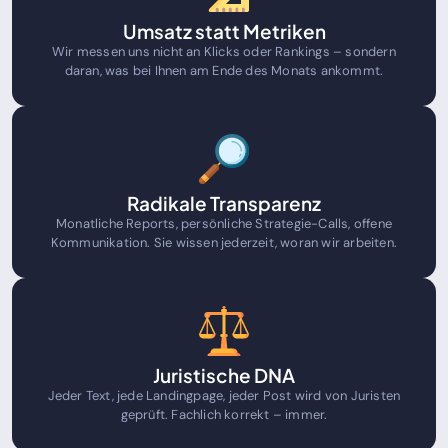
Umsatz statt Metriken
Wir messen uns nicht an Klicks oder Rankings – sondern
daran, was bei Ihnen am Ende des Monats ankommt.
Radikale Transparenz
Monatliche Reports, persönliche Strategie-Calls, offene
Kommunikation. Sie wissen jederzeit, woran wir arbeiten.
Juristische DNA
Jeder Text, jede Landingpage, jeder Post wird von Juristen
geprüft. Fachlich korrekt – immer.