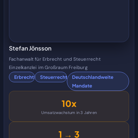
Stefan Jönsson
Fachanwalt für Erbrecht und Steuerrecht
Einzelkanzlei im Großraum Freiburg
Erbrecht
Steuerrecht
Deutschlandweite
Mandate
10x
Umsatzwachstum in 3 Jahren
1 → 3