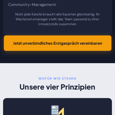
Community-Management.
Nicht jede Kanzlei braucht alle Experten gleichzeitig. Ihr
Wachstumsmanager stellt das Team passend zu Ihrer
Umsatzstufe zusammen.
Jetzt unverbindliches Erstgespräch vereinbaren
WOFÜR WIR STEHEN
Unsere vier Prinzipien