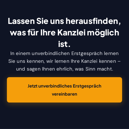
Lassen Sie uns herausfinden,
was für Ihre Kanzlei möglich
ist.
In einem unverbindlichen Erstgespräch lernen
Sie uns kennen, wir lernen Ihre Kanzlei kennen –
und sagen Ihnen ehrlich, was Sinn macht.
Jetzt unverbindliches Erstgespräch
vereinbaren