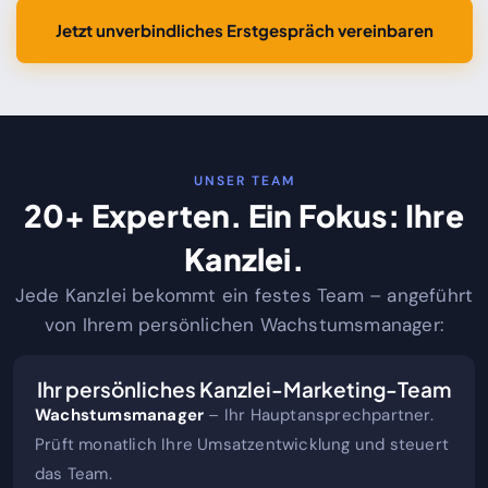
Jetzt unverbindliches Erstgespräch vereinbaren
UNSER TEAM
20+ Experten. Ein Fokus: Ihre
Kanzlei.
Jede Kanzlei bekommt ein festes Team – angeführt
von Ihrem persönlichen Wachstumsmanager:
Ihr persönliches Kanzlei-Marketing-Team
Wachstumsmanager
– Ihr Hauptansprechpartner.
Prüft monatlich Ihre Umsatzentwicklung und steuert
das Team.