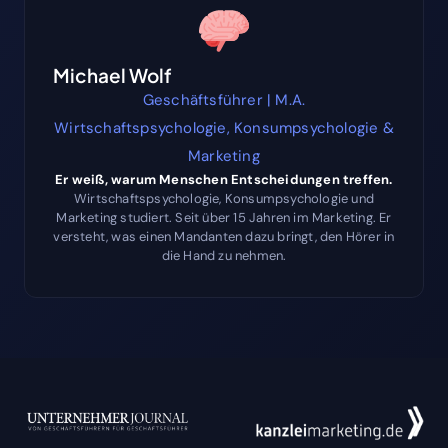
Michael Wolf
Geschäftsführer | M.A.
Wirtschaftspsychologie, Konsumpsychologie &
Marketing
Er weiß, warum Menschen Entscheidungen treffen.
Wirtschaftspsychologie, Konsumpsychologie und
Marketing studiert. Seit über 15 Jahren im Marketing. Er
versteht, was einen Mandanten dazu bringt, den Hörer in
die Hand zu nehmen.