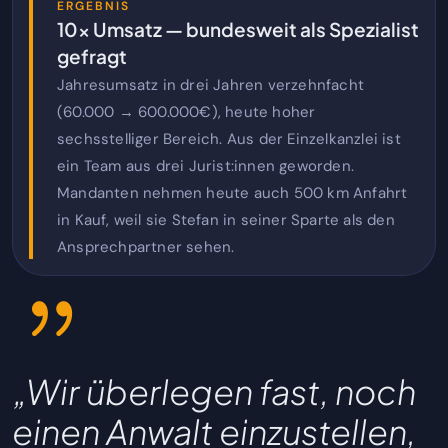
ERGEBNIS
10× Umsatz — bundesweit als Spezialist
gefragt
Jahresumsatz in drei Jahren verzehnfacht
(60.000 → 600.000€), heute hoher
sechsstelliger Bereich. Aus der Einzelkanzlei ist
ein Team aus drei Jurist:innen geworden.
Mandanten nehmen heute auch 500 km Anfahrt
in Kauf, weil sie Stefan in seiner Sparte als den
Ansprechpartner sehen.
„Wir überlegen fast, noch
einen Anwalt einzustellen,