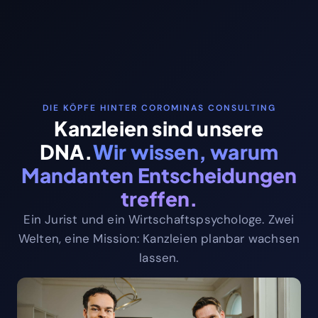
DIE KÖPFE HINTER COROMINAS CONSULTING
Kanzleien sind unsere
DNA.
Wir wissen, warum
Mandanten Entscheidungen
treffen.
Ein Jurist und ein Wirtschaftspsychologe. Zwei
Welten, eine Mission: Kanzleien planbar wachsen
lassen.