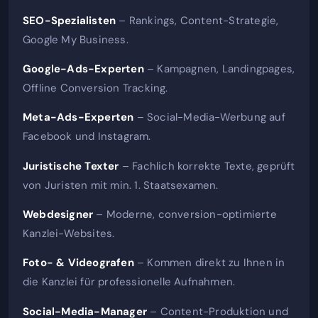
SEO-Spezialisten
– Rankings, Content-Strategie,
Google My Business.
Google-Ads-Experten
– Kampagnen, Landingpages,
Offline Conversion Tracking.
Meta-Ads-Experten
– Social-Media-Werbung auf
Facebook und Instagram.
Juristische Texter
– Fachlich korrekte Texte, geprüft
von Juristen mit min. 1. Staatsexamen.
Webdesigner
– Moderne, conversion-optimierte
Kanzlei-Websites.
Foto- & Videografen
– Kommen direkt zu Ihnen in
die Kanzlei für professionelle Aufnahmen.
Social-Media-Manager
– Content-Produktion und