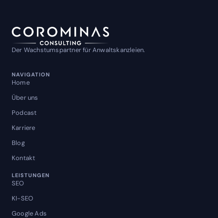
Der Wachstumspartner für Anwaltskanzleien.
NAVIGATION
Home
Über uns
Podcast
Karriere
Blog
Kontakt
LEISTUNGEN
SEO
KI-SEO
Google Ads