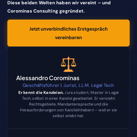
Diese beiden Welten haben wir vereint – und
Corominas Consulting gegründet.
Jetzt unverbindliches Erstgespräch
vereinbaren
Alessandro Corominas
Geschäftsführer | Jurist, LL.M. Legal Tech
Er kennt die Kanzleien.
Jura studiert, Master in Legal
Tech, selbst in einer Kanzlei gearbeitet. Er versteht
Rechtsgebiete, Mandantensprache und die
Herausforderungen von Kanzleiinhabern – weil er sie
selbst erlebt hat.