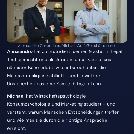
Alessandro Corominas, Michael Wolf, Geschäftsführer
Alessandro
hat Jura studiert, seinen Master in Legal
Tech gemacht und als Jurist in einer Kanzlei aus
nächster Nähe erlebt, wie unberechenbar die
Mandantenakquise abläuft – und in welche
Unsicherheit das eine Kanzlei bringen kann.
Michael
hat Wirtschaftspsychologie,
Konsumpsychologie und Marketing studiert – und
versteht, warum Menschen Entscheidungen treffen
und wie man sie durch die richtige Ansprache
erreicht.