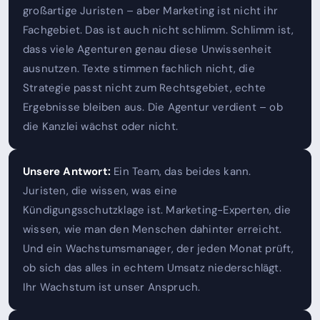
großartige Juristen – aber Marketing ist nicht ihr
Fachgebiet. Das ist auch nicht schlimm. Schlimm ist,
dass viele Agenturen genau diese Unwissenheit
ausnutzen. Texte stimmen fachlich nicht, die
Strategie passt nicht zum Rechtsgebiet, echte
Ergebnisse bleiben aus. Die Agentur verdient – ob
die Kanzlei wächst oder nicht.
Unsere Antwort:
Ein Team, das beides kann.
Juristen, die wissen, was eine
Kündigungsschutzklage ist. Marketing-Experten, die
wissen, wie man den Menschen dahinter erreicht.
Und ein Wachstumsmanager, der jeden Monat prüft,
ob sich das alles in echtem Umsatz niederschlägt.
Ihr Wachstum ist unser Anspruch.