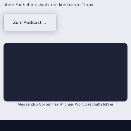
ohne Fachchinesisch, mit konkreten Tipps.
Zum Podcast →
Alessandro Corominas, Michael Wolf, Geschäftsführer