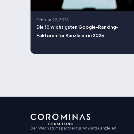
Februar 26, 2025
Die 10 wichtigsten Google-Ranking-
Faktoren für Kanzleien in 2025
Der Wachstumspartner für Anwaltskanzleien.