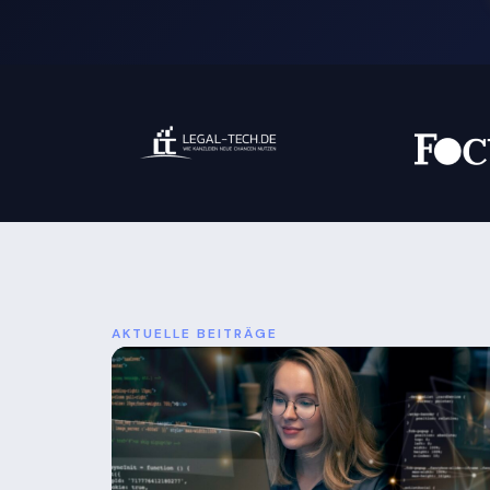
AKTUELLE BEITRÄGE