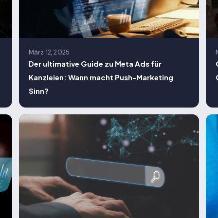
März 12, 2025
Der ultimative Guide zu Meta Ads für
Kanzleien: Wann macht Push-Marketing
Sinn?