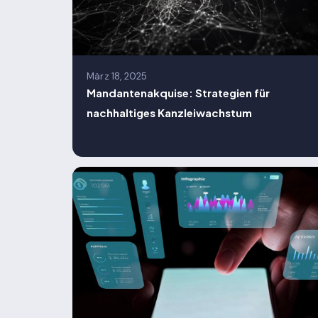
März 18, 2025
Mandantenakquise: Strategien für
nachhaltiges Kanzleiwachstum