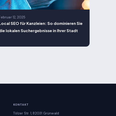
Februar 12, 2025
Local SEO für Kanzleien: So dominieren Sie
die lokalen Suchergebnisse in Ihrer Stadt
KONTAKT
Tölzer Str. 1, 82031 Grünwald