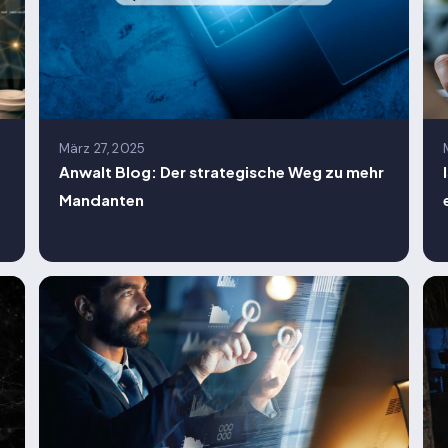
März 27, 2025
Anwalt Blog: Der strategische Weg zu mehr
Mandanten