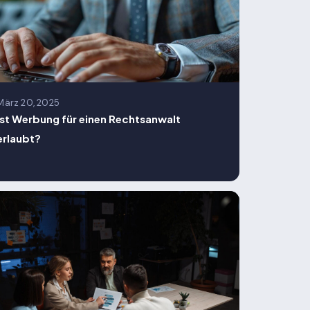
März 20, 2025
Ist Werbung für einen Rechtsanwalt
erlaubt?