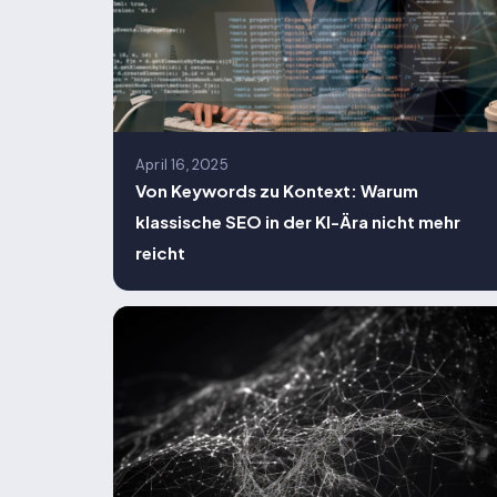
April 16, 2025
Von Keywords zu Kontext: Warum
klassische SEO in der KI-Ära nicht mehr
reicht