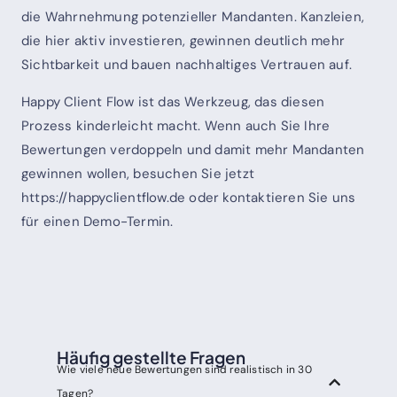
die Wahrnehmung potenzieller Mandanten. Kanzleien,
die hier aktiv investieren, gewinnen deutlich mehr
Sichtbarkeit und bauen nachhaltiges Vertrauen auf.
Happy Client Flow ist das Werkzeug, das diesen
Prozess kinderleicht macht. Wenn auch Sie Ihre
Bewertungen verdoppeln und damit mehr Mandanten
gewinnen wollen, besuchen Sie jetzt
https://happyclientflow.de oder kontaktieren Sie uns
für einen Demo-Termin.
Häufig gestellte Fragen
Wie viele neue Bewertungen sind realistisch in 30
Tagen?