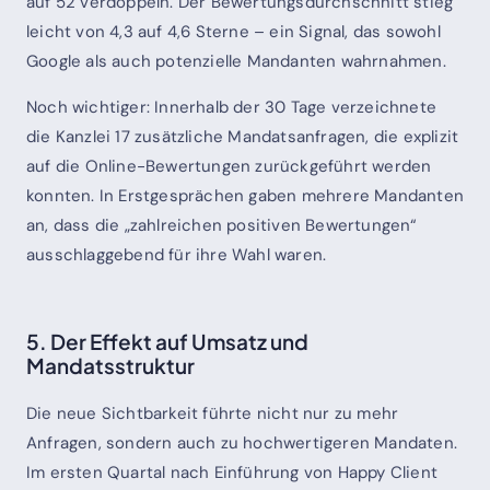
auf 52 verdoppeln. Der Bewertungsdurchschnitt stieg
leicht von 4,3 auf 4,6 Sterne – ein Signal, das sowohl
Google als auch potenzielle Mandanten wahrnahmen.
Noch wichtiger: Innerhalb der 30 Tage verzeichnete
die Kanzlei 17 zusätzliche Mandatsanfragen, die explizit
auf die Online-Bewertungen zurückgeführt werden
konnten. In Erstgesprächen gaben mehrere Mandanten
an, dass die „zahlreichen positiven Bewertungen“
ausschlaggebend für ihre Wahl waren.
5. Der Effekt auf Umsatz und
Mandatsstruktur
Die neue Sichtbarkeit führte nicht nur zu mehr
Anfragen, sondern auch zu hochwertigeren Mandaten.
Im ersten Quartal nach Einführung von Happy Client