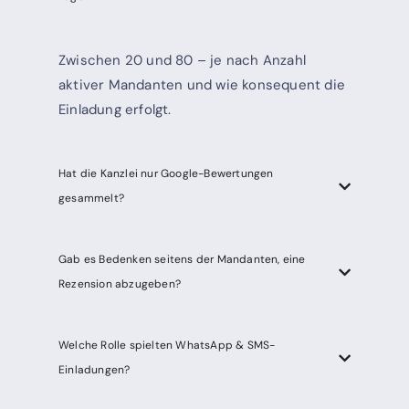
Zwischen 20 und 80 – je nach Anzahl
aktiver Mandanten und wie konsequent die
Einladung erfolgt.
Hat die Kanzlei nur Google-Bewertungen
gesammelt?
Gab es Bedenken seitens der Mandanten, eine
Rezension abzugeben?
Welche Rolle spielten WhatsApp & SMS-
Einladungen?