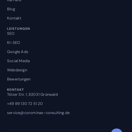
Blog
Kontakt
LEISTUNGEN
SEO
KI-SEO
Google Ads
Social Media
Webdesign
Bewertungen
KONTAKT
Tölzer Str. 1, 82031 Grünwald
+49 89 130 72 51 20
service@corominas-consulting.de