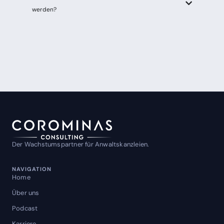
werden?
Der Wachstumspartner für Anwaltskanzleien.
NAVIGATION
Home
Über uns
Podcast
Karriere