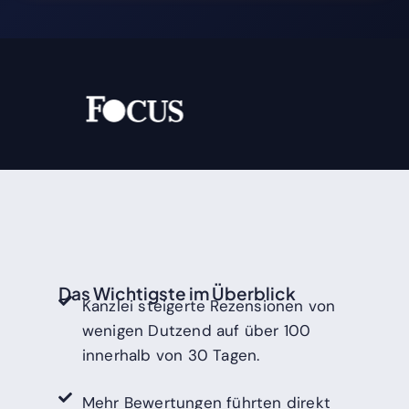
Das Wichtigste im Überblick
Kanzlei steigerte Rezensionen von
wenigen Dutzend auf über 100
innerhalb von 30 Tagen.
Mehr Bewertungen führten direkt