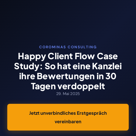
COROMINAS CONSULTING
Happy Client Flow Case
Study: So hat eine Kanzlei
ihre Bewertungen in 30
Tagen verdoppelt
29. Mai 2025
Jetzt unverbindliches Erstgespräch
vereinbaren