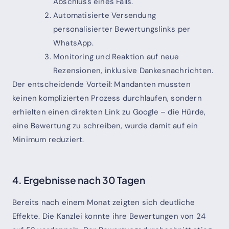
Abschluss eines Falls.
Automatisierte Versendung
personalisierter Bewertungslinks per
WhatsApp.
Monitoring und Reaktion auf neue
Rezensionen, inklusive Dankesnachrichten.
Der entscheidende Vorteil: Mandanten mussten
keinen komplizierten Prozess durchlaufen, sondern
erhielten einen direkten Link zu Google – die Hürde,
eine Bewertung zu schreiben, wurde damit auf ein
Minimum reduziert.
4. Ergebnisse nach 30 Tagen
Bereits nach einem Monat zeigten sich deutliche
Effekte. Die Kanzlei konnte ihre Bewertungen von 24