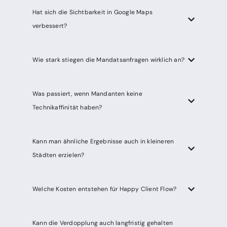
Hat sich die Sichtbarkeit in Google Maps
verbessert?
Wie stark stiegen die Mandatsanfragen wirklich an?
Was passiert, wenn Mandanten keine
Technikaffinität haben?
Kann man ähnliche Ergebnisse auch in kleineren
Städten erzielen?
Welche Kosten entstehen für Happy Client Flow?
Kann die Verdopplung auch langfristig gehalten