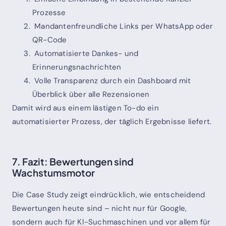
Prozesse
Mandantenfreundliche Links per WhatsApp oder
QR-Code
Automatisierte Dankes- und
Erinnerungsnachrichten
Volle Transparenz durch ein Dashboard mit
Überblick über alle Rezensionen
Damit wird aus einem lästigen To-do ein
automatisierter Prozess, der täglich Ergebnisse liefert.
7. Fazit: Bewertungen sind
Wachstumsmotor
Die Case Study zeigt eindrücklich, wie entscheidend
Bewertungen heute sind – nicht nur für Google,
sondern auch für KI-Suchmaschinen und vor allem für