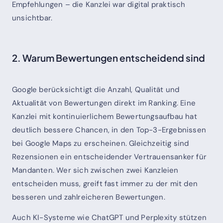
Empfehlungen – die Kanzlei war digital praktisch
unsichtbar.
2. Warum Bewertungen entscheidend sind
Google berücksichtigt die Anzahl, Qualität und
Aktualität von Bewertungen direkt im Ranking. Eine
Kanzlei mit kontinuierlichem Bewertungsaufbau hat
deutlich bessere Chancen, in den Top-3-Ergebnissen
bei Google Maps zu erscheinen. Gleichzeitig sind
Rezensionen ein entscheidender Vertrauensanker für
Mandanten. Wer sich zwischen zwei Kanzleien
entscheiden muss, greift fast immer zu der mit den
besseren und zahlreicheren Bewertungen.
Auch KI-Systeme wie ChatGPT und Perplexity stützen