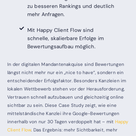
zu besseren Rankings und deutlich
mehr Anfragen.
Mit Happy Client Flow sind
schnelle, skalierbare Erfolge im
Bewertungsaufbau möglich.
In der digitalen Mandantenakquise sind Bewertungen
längst nicht mehr nur ein „nice to have“, sondern ein
entscheidender Erfolgsfaktor. Besonders Kanzleien im
lokalen Wettbewerb stehen vor der Herausforderung,
Vertrauen schnell aufzubauen und gleichzeitig online
sichtbar zu sein. Diese Case Study zeigt, wie eine
mittelständische Kanzlei ihre Google-Bewertungen
innerhalb von nur 30 Tagen verdoppelt hat – mit
Happy
Client Flow
. Das Ergebnis: mehr Sichtbarkeit, mehr