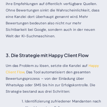
ihre Empfehlungen auf öffentlich verfügbare Quellen.
Ohne Bewertungen sinkt die Wahrscheinlichkeit, dass
eine Kanzlei dort überhaupt genannt wird. Mehr
Bewertungen bedeuten also nicht nur mehr
Sichtbarkeit bei Google, sondern auch in der neuen
Welt der KI-Suchmaschinen.
3. Die Strategie mit Happy Client Flow
Um das Problem zu lösen, setzte die Kanzlei auf
Happy
Client Flow
. Das Tool automatisiert den gesamten
Bewertungsprozess – von der Einladung über
WhatsApp oder SMS bis hin zur Erfolgskontrolle. Die
Strategie bestand aus drei Schritten:
Identifizierung zufriedener Mandanten nach