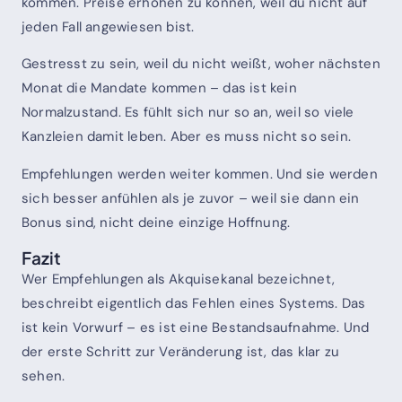
kommen. Preise erhöhen zu können, weil du nicht auf
jeden Fall angewiesen bist.
Gestresst zu sein, weil du nicht weißt, woher nächsten
Monat die Mandate kommen – das ist kein
Normalzustand. Es fühlt sich nur so an, weil so viele
Kanzleien damit leben. Aber es muss nicht so sein.
Empfehlungen werden weiter kommen. Und sie werden
sich besser anfühlen als je zuvor – weil sie dann ein
Bonus sind, nicht deine einzige Hoffnung.
Fazit
Wer Empfehlungen als Akquisekanal bezeichnet,
beschreibt eigentlich das Fehlen eines Systems. Das
ist kein Vorwurf – es ist eine Bestandsaufnahme. Und
der erste Schritt zur Veränderung ist, das klar zu
sehen.