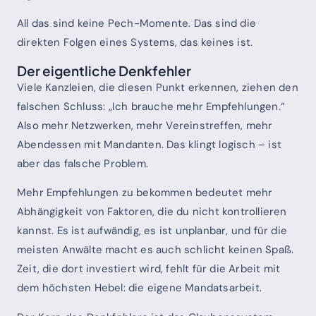
All das sind keine Pech-Momente. Das sind die
direkten Folgen eines Systems, das keines ist.
Der eigentliche Denkfehler
Viele Kanzleien, die diesen Punkt erkennen, ziehen den
falschen Schluss: „Ich brauche mehr Empfehlungen.“
Also mehr Netzwerken, mehr Vereinstreffen, mehr
Abendessen mit Mandanten. Das klingt logisch – ist
aber das falsche Problem.
Mehr Empfehlungen zu bekommen bedeutet mehr
Abhängigkeit von Faktoren, die du nicht kontrollieren
kannst. Es ist aufwändig, es ist unplanbar, und für die
meisten Anwälte macht es auch schlicht keinen Spaß.
Zeit, die dort investiert wird, fehlt für die Arbeit mit
dem höchsten Hebel: die eigene Mandatsarbeit.