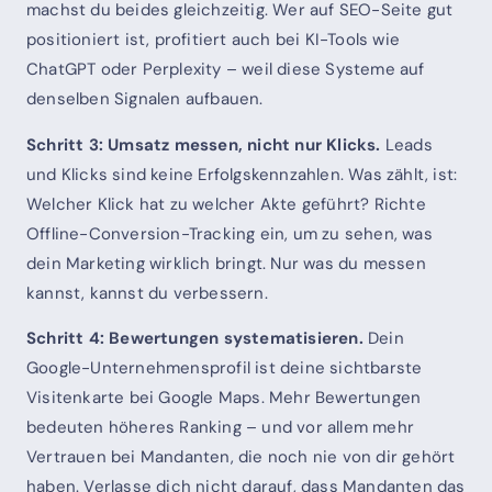
machst du beides gleichzeitig. Wer auf SEO-Seite gut
positioniert ist, profitiert auch bei KI-Tools wie
ChatGPT oder Perplexity – weil diese Systeme auf
denselben Signalen aufbauen.
Schritt 3: Umsatz messen, nicht nur Klicks.
Leads
und Klicks sind keine Erfolgskennzahlen. Was zählt, ist:
Welcher Klick hat zu welcher Akte geführt? Richte
Offline-Conversion-Tracking ein, um zu sehen, was
dein Marketing wirklich bringt. Nur was du messen
kannst, kannst du verbessern.
Schritt 4: Bewertungen systematisieren.
Dein
Google-Unternehmensprofil ist deine sichtbarste
Visitenkarte bei Google Maps. Mehr Bewertungen
bedeuten höheres Ranking – und vor allem mehr
Vertrauen bei Mandanten, die noch nie von dir gehört
haben. Verlasse dich nicht darauf, dass Mandanten das