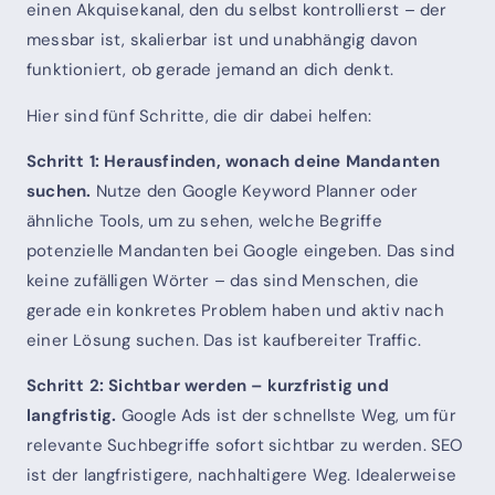
einen Akquisekanal, den du selbst kontrollierst – der
messbar ist, skalierbar ist und unabhängig davon
funktioniert, ob gerade jemand an dich denkt.
Hier sind fünf Schritte, die dir dabei helfen:
Schritt 1: Herausfinden, wonach deine Mandanten
suchen.
Nutze den Google Keyword Planner oder
ähnliche Tools, um zu sehen, welche Begriffe
potenzielle Mandanten bei Google eingeben. Das sind
keine zufälligen Wörter – das sind Menschen, die
gerade ein konkretes Problem haben und aktiv nach
einer Lösung suchen. Das ist kaufbereiter Traffic.
Schritt 2: Sichtbar werden – kurzfristig und
langfristig.
Google Ads ist der schnellste Weg, um für
relevante Suchbegriffe sofort sichtbar zu werden. SEO
ist der langfristigere, nachhaltigere Weg. Idealerweise