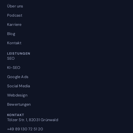
Über uns
Podcast
Karriere
Blog
Kontakt
LEISTUNGEN
SEO
KI-SEO
Google Ads
Social Media
Webdesign
Bewertungen
KONTAKT
Tölzer Str. 1, 82031 Grünwald
+49 89 130 72 51 20