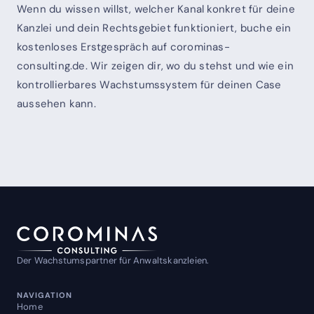
Wenn du wissen willst, welcher Kanal konkret für deine
Kanzlei und dein Rechtsgebiet funktioniert, buche ein
kostenloses Erstgespräch auf corominas-
consulting.de. Wir zeigen dir, wo du stehst und wie ein
kontrollierbares Wachstumssystem für deinen Case
aussehen kann.
Der Wachstumspartner für Anwaltskanzleien.
NAVIGATION
Home