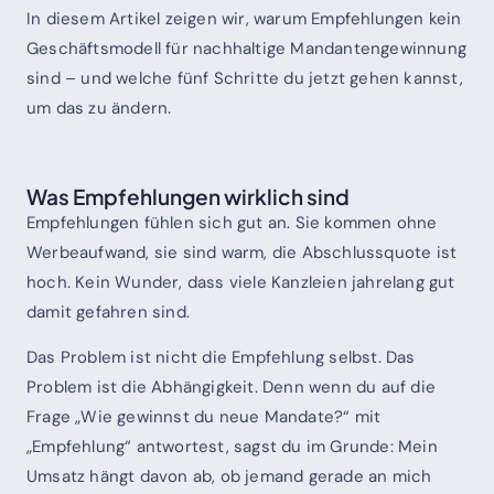
In diesem Artikel zeigen wir, warum Empfehlungen kein
Geschäftsmodell für nachhaltige Mandantengewinnung
sind – und welche fünf Schritte du jetzt gehen kannst,
um das zu ändern.
Was Empfehlungen wirklich sind
Empfehlungen fühlen sich gut an. Sie kommen ohne
Werbeaufwand, sie sind warm, die Abschlussquote ist
hoch. Kein Wunder, dass viele Kanzleien jahrelang gut
damit gefahren sind.
Das Problem ist nicht die Empfehlung selbst. Das
Problem ist die Abhängigkeit. Denn wenn du auf die
Frage „Wie gewinnst du neue Mandate?“ mit
„Empfehlung“ antwortest, sagst du im Grunde: Mein
Umsatz hängt davon ab, ob jemand gerade an mich