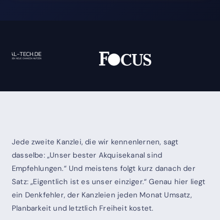
Jede zweite Kanzlei, die wir kennenlernen, sagt
dasselbe: „Unser bester Akquisekanal sind
Empfehlungen.“ Und meistens folgt kurz danach der
Satz: „Eigentlich ist es unser einziger.“ Genau hier liegt
ein Denkfehler, der Kanzleien jeden Monat Umsatz,
Planbarkeit und letztlich Freiheit kostet.