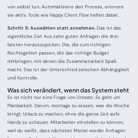
von selbst tun. Automatisiere den Prozess, erinnere
sie aktiv. Tools wie Happy Client Flow helfen dabei.
Schritt 5: Auswählen statt annehmen.
Das ist das
eigentliche Ziel: Aus zehn guten Anfragen die drei
besten herauszupicken. Die, die zum richtigen
Rechtsgebiet passen, die das richtige Budget
mitbringen, mit denen die Zusammenarbeit Spaß
macht. Das ist der Unterschied zwischen Abhängigkeit
und Kontrolle.
Was sich verändert, wenn das System steht
Es ist nicht nur eine Frage von Umsatz. Es geht um
Planbarkeit. Darum, montags zu wissen, was die Woche
bringt. Urlaub zu machen, ohne die ganze Zeit aufs
Handy zu schauen. Mitarbeiter einstellen zu können,
weil du weißt, dass nächsten Monat wieder Anfragen