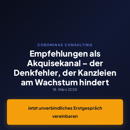
COROMINAS CONSULTING
Empfehlungen als
Akquisekanal – der
Denkfehler, der Kanzleien
am Wachstum hindert
18. März 2026
Jetzt unverbindliches Erstgespräch
vereinbaren