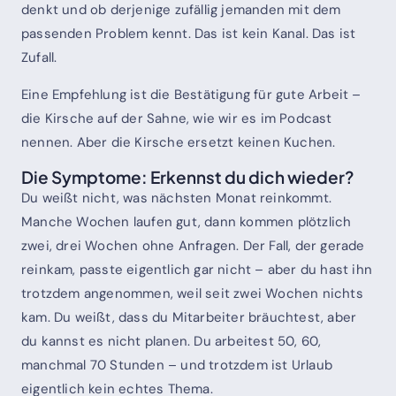
denkt und ob derjenige zufällig jemanden mit dem
passenden Problem kennt. Das ist kein Kanal. Das ist
Zufall.
Eine Empfehlung ist die Bestätigung für gute Arbeit –
die Kirsche auf der Sahne, wie wir es im Podcast
nennen. Aber die Kirsche ersetzt keinen Kuchen.
Die Symptome: Erkennst du dich wieder?
Du weißt nicht, was nächsten Monat reinkommt.
Manche Wochen laufen gut, dann kommen plötzlich
zwei, drei Wochen ohne Anfragen. Der Fall, der gerade
reinkam, passte eigentlich gar nicht – aber du hast ihn
trotzdem angenommen, weil seit zwei Wochen nichts
kam. Du weißt, dass du Mitarbeiter bräuchtest, aber
du kannst es nicht planen. Du arbeitest 50, 60,
manchmal 70 Stunden – und trotzdem ist Urlaub
eigentlich kein echtes Thema.